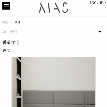
ENG
/ 繁中
首頁
項目
項目分類
香港住宅
香港